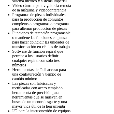
sistema métrico y sistema imperial
Vídeo cámara para vigilancia remota
de la máquina y videoconferencia
Programas de piezas individuales
para la producción de conjuntos
completos o programas o programa
para alternar producción de piezas
Funciones de retención programable
o mantiene las funciones en pausa
para hacer coincidir las unidades de
transformación en células de trabajo
Software de función espiral que
permite a los usuarios definir
cualquier espiral con sólo tres
números
Herramientas de fácil acceso para
una configuración y tiempo de
cambio mínimo
Las piezas son fabricadas y
rectificadas con acero templado
herramienta de precisión para
herramientas que se mueven en
busca de un menor desgaste y una
mayor vida útil de la herramienta
I/O para la interconexión de equipos