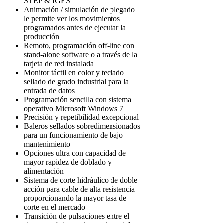
STEP & IGES
Animación / simulación de plegado
le permite ver los movimientos
programados antes de ejecutar la
producción
Remoto, programación off-line con
stand-alone software o a través de la
tarjeta de red instalada
Monitor táctil en color y teclado
sellado de grado industrial para la
entrada de datos
Programación sencilla con sistema
operativo Microsoft Windows 7
Precisión y repetibilidad excepcional
Baleros sellados sobredimensionados
para un funcionamiento de bajo
mantenimiento
Opciones ultra con capacidad de
mayor rapidez de doblado y
alimentación
Sistema de corte hidráulico de doble
acción para cable de alta resistencia
proporcionando la mayor tasa de
corte en el mercado
Transición de pulsaciones entre el