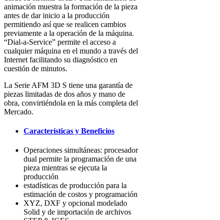
animación muestra la formación de la pieza
antes de dar inicio a la producción
permitiendo así que se realicen cambios
previamente a la operación de la máquina.
“Dial-a-Service” permite el acceso a
cualquier máquina en el mundo a través del
Internet facilitando su diagnóstico en
cuestión de minutos.
La Serie AFM 3D S tiene una garantía de
piezas limitadas de dos años y mano de
obra, convirtiéndola en la más completa del
Mercado.
Características y Beneficios
Operaciones simultáneas: procesador
dual permite la programación de una
pieza mientras se ejecuta la
producción
estadísticas de producción para la
estimación de costos y programación
XYZ, DXF y opcional modelado
Solid y de importación de archivos