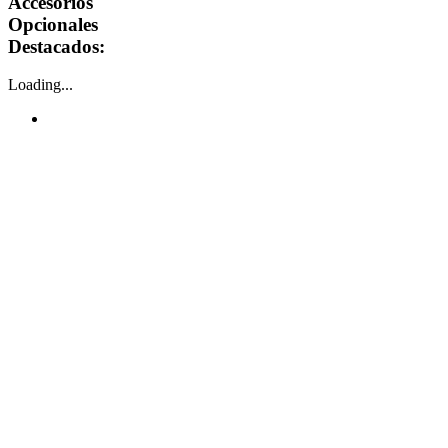
Accesorios
Opcionales
Destacados:
Loading...