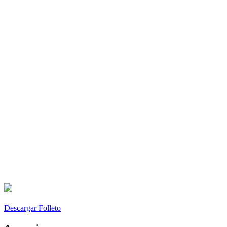
Descargar Folleto